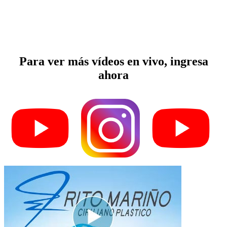
Para ver más vídeos en vivo
, ingresa
ahora