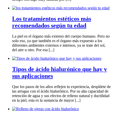
Los tratamientos estéticos más
recomendados según tu edad
La piel es el órgano más extenso del cuerpo humano. Pero no
solo eso, ya que también es el órgano más expuesto a los
diferentes ambientes externos e internos, ya se trate del sol,
del aire u otro. Por esa [...]
Tipos de ácido hialurónico que hay y
sus aplicaciones
Que los pasos de los años reflejen tu experiencia, despídete de
las arrugas con el ácido hialurónico. Por su alta capacidad de
retención de agua y sus efectos de relleno natural y ductilidad
en la piel, esta es la sustancia de mayor [...]