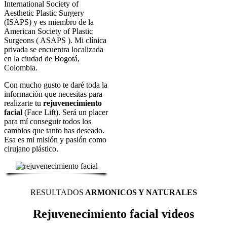
International Society of
Aesthetic Plastic Surgery
(ISAPS) y es miembro de la
American Society of Plastic
Surgeons ( ASAPS ). Mi clínica
privada se encuentra localizada
en la ciudad de Bogotá,
Colombia.
Con mucho gusto te daré toda la
información que necesitas para
realizarte tu
rejuvenecimiento
facial
(Face Lift). Será un placer
para mí conseguir todos los
cambios que tanto has deseado.
Esa es mi misión y pasión como
cirujano plástico.
RESULTADOS
ARMONICOS Y NATURALES
Rejuvenecimiento facial vídeos