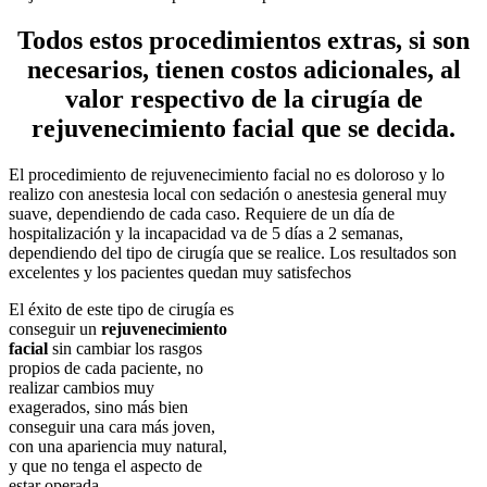
Todos estos procedimientos extras, si son
necesarios, tienen costos adicionales, al
valor respectivo de la cirugía de
rejuvenecimiento facial que se decida.
El procedimiento de rejuvenecimiento facial no es doloroso y lo
realizo con anestesia local con sedación o anestesia general muy
suave, dependiendo de cada caso. Requiere de un día de
hospitalización y la incapacidad va de 5 días a 2 semanas,
dependiendo del tipo de cirugía que se realice. Los resultados son
excelentes y los pacientes quedan muy satisfechos
El éxito de este tipo de cirugía es
conseguir un
rejuvenecimiento
facial
sin cambiar los rasgos
propios de cada paciente, no
realizar cambios muy
exagerados, sino más bien
conseguir una cara más joven,
con una apariencia muy natural,
y que no tenga el aspecto de
estar operada.