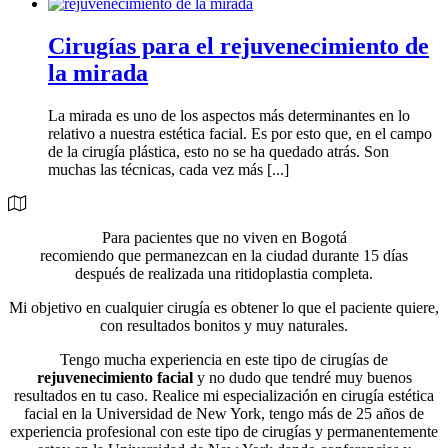
Cirugías para el rejuvenecimiento de
la mirada
La mirada es uno de los aspectos más determinantes en lo
relativo a nuestra estética facial. Es por esto que, en el campo
de la cirugía plástica, esto no se ha quedado atrás. Son
muchas las técnicas, cada vez más [...]
Para pacientes que no viven en Bogotá
recomiendo que permanezcan en la ciudad durante 15 días
después de realizada una ritidoplastia completa.
Mi objetivo en cualquier cirugía es obtener lo que el paciente quiere,
con resultados bonitos y muy naturales.
Tengo mucha experiencia en este tipo de cirugías de
rejuvenecimiento facial
y no dudo que tendré muy buenos
resultados en tu caso. Realice mi especialización en cirugía estética
facial en la Universidad de New York, tengo más de 25 años de
experiencia profesional con este tipo de cirugías y permanentemente