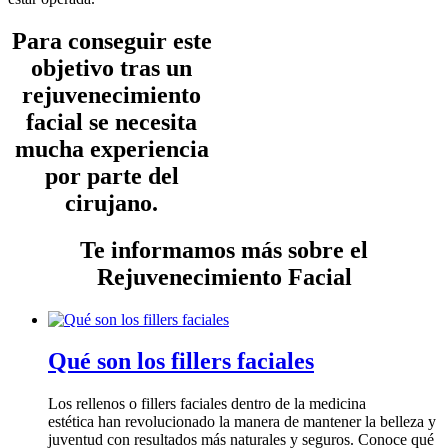
Para conseguir este
objetivo tras un
rejuvenecimiento
facial se necesita
mucha experiencia
por parte del
cirujano.
Te informamos más sobre el
Rejuvenecimiento Facial
Qué son los fillers faciales
Los rellenos o fillers faciales dentro de la medicina
estética han revolucionado la manera de mantener la belleza y
juventud con resultados más naturales y seguros. Conoce qué