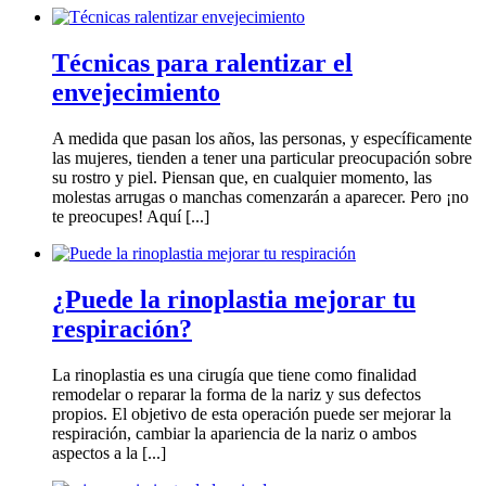
Técnicas para ralentizar el
envejecimiento
A medida que pasan los años, las personas, y específicamente
las mujeres, tienden a tener una particular preocupación sobre
su rostro y piel. Piensan que, en cualquier momento, las
molestas arrugas o manchas comenzarán a aparecer. Pero ¡no
te preocupes! Aquí [...]
¿Puede la rinoplastia mejorar tu
respiración?
La rinoplastia es una cirugía que tiene como finalidad
remodelar o reparar la forma de la nariz y sus defectos
propios. El objetivo de esta operación puede ser mejorar la
respiración, cambiar la apariencia de la nariz o ambos
aspectos a la [...]