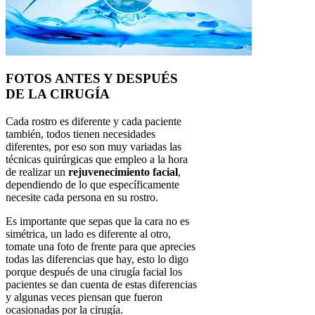
FOTOS ANTES Y DESPUÉS
DE LA CIRUGÍA
Cada rostro es diferente y cada paciente
también, todos tienen necesidades
diferentes, por eso son muy variadas las
técnicas quirúrgicas que empleo a la hora
de realizar un
rejuvenecimiento facial
,
dependiendo de lo que específicamente
necesite cada persona en su rostro.
Es importante que sepas que la cara no es
simétrica, un lado es diferente al otro,
tomate una foto de frente para que aprecies
todas las diferencias que hay, esto lo digo
porque después de una cirugía facial los
pacientes se dan cuenta de estas diferencias
y algunas veces piensan que fueron
ocasionadas por la cirugía.