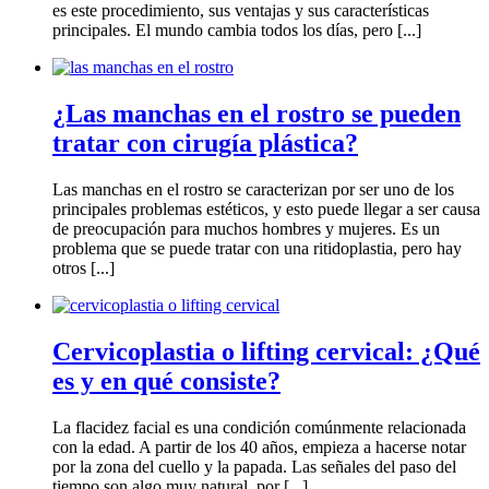
es este procedimiento, sus ventajas y sus características
principales. El mundo cambia todos los días, pero [...]
¿Las manchas en el rostro se pueden
tratar con cirugía plástica?
Las manchas en el rostro se caracterizan por ser uno de los
principales problemas estéticos, y esto puede llegar a ser causa
de preocupación para muchos hombres y mujeres. Es un
problema que se puede tratar con una ritidoplastia, pero hay
otros [...]
Cervicoplastia o lifting cervical: ¿Qué
es y en qué consiste?
La flacidez facial es una condición comúnmente relacionada
con la edad. A partir de los 40 años, empieza a hacerse notar
por la zona del cuello y la papada. Las señales del paso del
tiempo son algo muy natural, por [...]