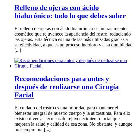
Relleno de ojeras con ácido
hialurónico: todo lo que debes saber
El relleno de ojeras con ácido hialurónico es un tratamiento
cosmético que rejuvenece la apariencia del rostro, reduciendo
las ojeras. Esta técnica es una de las más utilizadas gracias a
su efectividad, a que es un proceso indoloro y a su durabilidad
[...]
Recomendaciones para antes y
después de realizarse una Cirugía
Facial
El cuidado del rostro es una prioridad para mantener el
bienestar integral de nuestro cuerpo y la autoestima. Para ello
existen diversas técnicas de rejuvenecimiento facial que
mejoran la salud y calidad de esa zona. No obstante, y aunque
no siempre por [...]